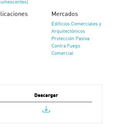
ntumescentes)
licaciones
Mercados
Edificios Comerciales y
Arquitectónicos
Protección Pasiva
Contra Fuego
Comercial
Descargar