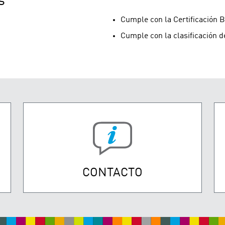
s
Cumple con la Certificación B
Cumple con la clasificación d
CONTACTO