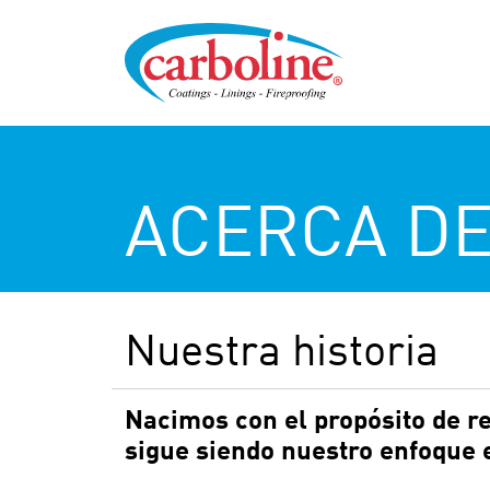
ACERCA D
Nuestra historia
Nacimos con el propósito de re
sigue siendo nuestro enfoque 