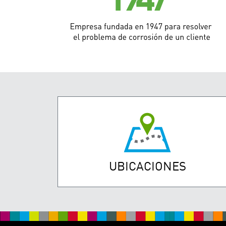
UBICACIONES