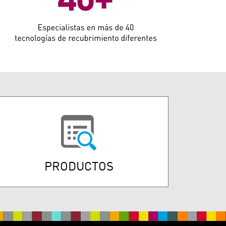
PRODUCTOS