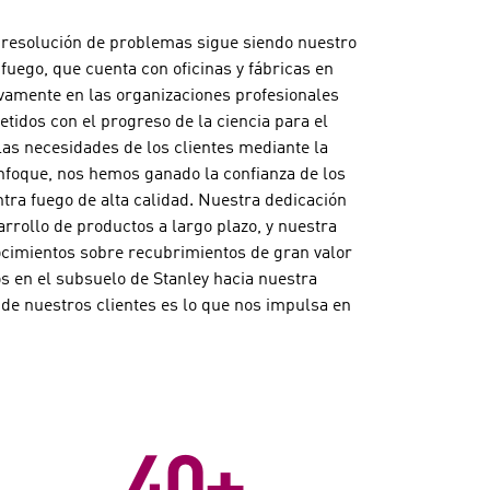
a resolución de problemas sigue siendo nuestro
fuego, que cuenta con oficinas y fábricas en
vamente en las organizaciones profesionales
tidos con el progreso de la ciencia para el
las necesidades de los clientes mediante la
foque, nos hemos ganado la confianza de los
tra fuego de alta calidad. Nuestra dedicación
arrollo de productos a largo plazo, y nuestra
ocimientos sobre recubrimientos de gran valor
s en el subsuelo de Stanley hacia nuestra
de nuestros clientes es lo que nos impulsa en