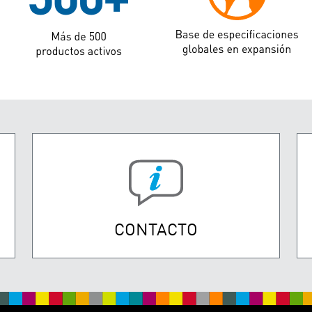
CONTACTO