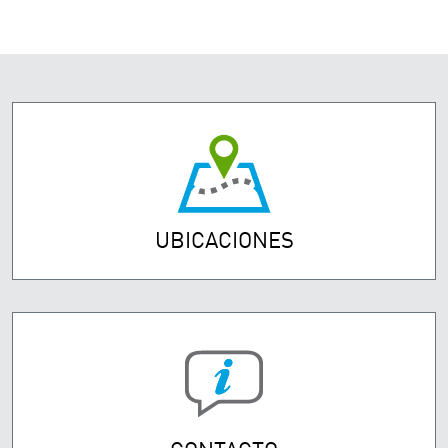
UBICACIONES