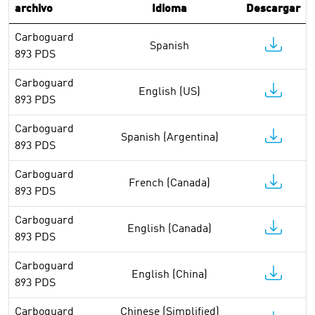
archivo
Idioma
Descargar
Carboguard
Spanish
893 PDS
Carboguard
English (US)
893 PDS
Carboguard
Spanish (Argentina)
893 PDS
Carboguard
French (Canada)
893 PDS
Carboguard
English (Canada)
893 PDS
Carboguard
English (China)
893 PDS
Carboguard
Chinese (Simplified)