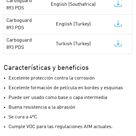
Carboguard
English (Southafrica)
893 PDS
Carboguard
English (Turkey)
893 PDS
Carboguard
Turkish (Turkey)
893 PDS
Características y beneficios
Excelente protección contra la corrosión
Excelente formación de película en bordes y esquinas
Puede ser usado como base o capa intermedia
Buena resistencia a la abrasión
Se cura a 4ºC
Cumple VOC para las regulaciones AIM actuales.