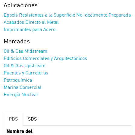
Aplicaciones
Epoxis Resistentes a la Superficie No Idealmente Preparada
Acabados Directo al Metal
Imprimantes para Acero
Mercados
Oil & Gas Midstream
Edificios Comerciales y Arquitectónicos
Oil & Gas Upstream
Puentes y Carreteras
Petroquímica
Marina Comercial
Energía Nuclear
PDS
SDS
Nombre del