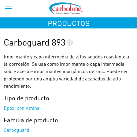
PRODUCTOS
Carboguard 893
Imprimante y capa intermedia de altos sólidos resistente a
la corrosión. Se usa como imprimante o capa intermedia
sobre acero e imprimantes inorgánicos de zinc. Puede ser
protegido por una amplia variedad de acabados de alto
rendimiento.
Tipo de producto
Epoxi con Amina
Familia de producto
Carboguard