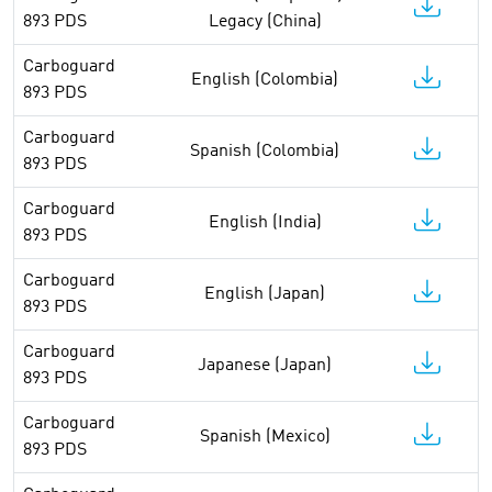
893 PDS
Legacy (China)
Carboguard
English (Colombia)
893 PDS
Carboguard
Spanish (Colombia)
893 PDS
Carboguard
English (India)
893 PDS
Carboguard
English (Japan)
893 PDS
Carboguard
Japanese (Japan)
893 PDS
Carboguard
Spanish (Mexico)
893 PDS