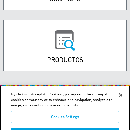
PRODUCTOS
By clicking “Accept All Cookies”, you agree to the storing of
cookies on your device to enhance site navigation, analyze site
usage, and assist in our marketing efforts.
Cookies Settings
Einstein 1095. Parque Oks. Garin. Buenos Aires, Argentina