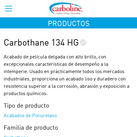
PRODUCTOS
Carbothane 134 HG
Acabado de película delgada con alto brillo, con
excepcionales características de desempeño a la
intemperie. Usado en prácticamente todos los mercados
industriales, proporciona un acabado liso y duradero con
resistencia superior a la corrosión, abrasión y exposición a
productos químicos.
Tipo de producto
Acabados de Poliuretano
Familia de producto