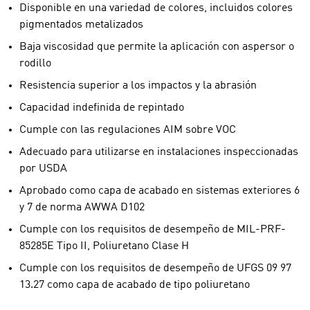
Disponible en una variedad de colores, incluidos colores
pigmentados metalizados
Baja viscosidad que permite la aplicación con aspersor o
rodillo
Resistencia superior a los impactos y la abrasión
Capacidad indefinida de repintado
Cumple con las regulaciones AIM sobre VOC
Adecuado para utilizarse en instalaciones inspeccionadas
por USDA
Aprobado como capa de acabado en sistemas exteriores 6
y 7 de norma AWWA D102
Cumple con los requisitos de desempeño de MIL-PRF-
85285E Tipo II, Poliuretano Clase H
Cumple con los requisitos de desempeño de UFGS 09 97
13.27 como capa de acabado de tipo poliuretano