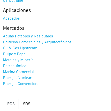
Carbothane
Aplicaciones
Acabados
Mercados
Aguas Potables y Residuales
Edificios Comerciales y Arquitectónicos
Oil & Gas Upstream
Pulpa y Papel
Metales y Minería
Petroquímica
Marina Comercial
Energía Nuclear
Energía Convencional
PDS
SDS