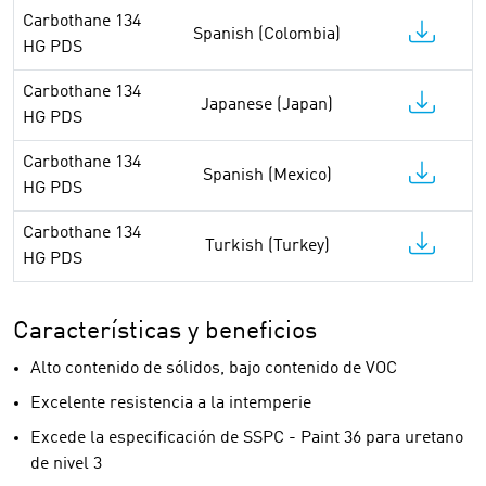
Carbothane 134
Spanish (Colombia)
HG PDS
Carbothane 134
Japanese (Japan)
HG PDS
Carbothane 134
Spanish (Mexico)
HG PDS
Carbothane 134
Turkish (Turkey)
HG PDS
Características y beneficios
Alto contenido de sólidos, bajo contenido de VOC
Excelente resistencia a la intemperie
Excede la especificación de SSPC - Paint 36 para uretano
de nivel 3