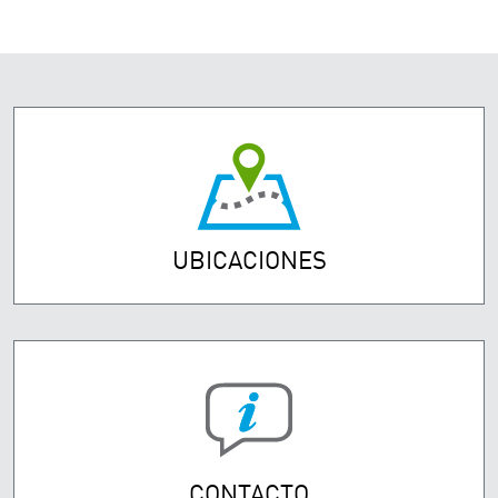
UBICACIONES
CONTACTO