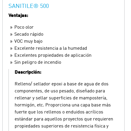
SANITILE® 500
Ventajas:
Poco olor
Secado rápido
VOC muy bajo
Excelente resistencia a la humedad
Excelentes propiedades de aplicación
Sin peligro de incendio
Descripción:
Relleno/ sellador epoxi a base de agua de dos
componentes, de uso pesado, diseñado para
rellenar y sellar superficies de mampostería,
hormigón, etc. Proporciona una capa base más
fuerte que los rellenos o enduidos acrílicos
estándar para aquellos proyectos que requieren
propiedades superiores de resistencia física y