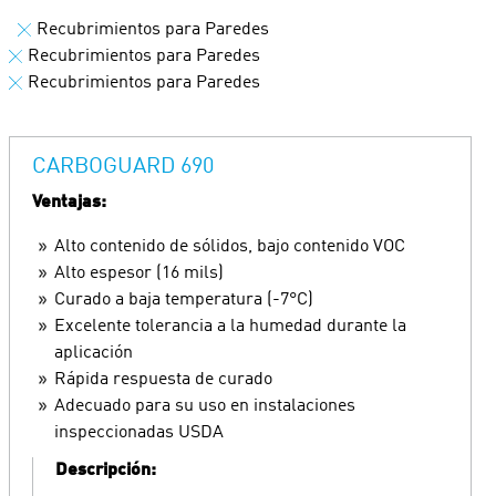
Recubrimientos para Paredes
Recubrimientos para Paredes
Recubrimientos para Paredes
CARBOGUARD 690
Ventajas:
Alto contenido de sólidos, bajo contenido VOC
Alto espesor (16 mils)
Curado a baja temperatura (-7°C)
Excelente tolerancia a la humedad durante la
aplicación
Rápida respuesta de curado
Adecuado para su uso en instalaciones
inspeccionadas USDA
Descripción: