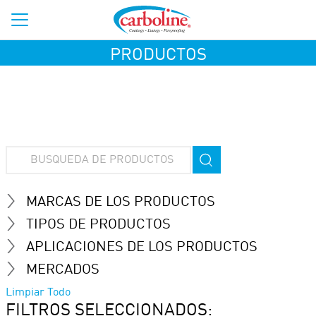
PRODUCTOS
MARCAS DE LOS PRODUCTOS
TIPOS DE PRODUCTOS
APLICACIONES DE LOS PRODUCTOS
MERCADOS
Limpiar Todo
FILTROS SELECCIONADOS: