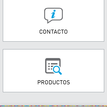
CONTACTO
PRODUCTOS