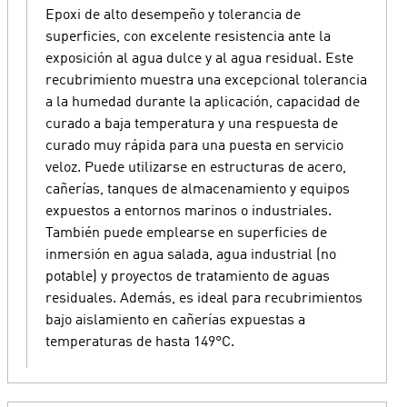
Epoxi de alto desempeño y tolerancia de
superficies, con excelente resistencia ante la
exposición al agua dulce y al agua residual. Este
recubrimiento muestra una excepcional tolerancia
a la humedad durante la aplicación, capacidad de
curado a baja temperatura y una respuesta de
curado muy rápida para una puesta en servicio
veloz. Puede utilizarse en estructuras de acero,
cañerías, tanques de almacenamiento y equipos
expuestos a entornos marinos o industriales.
También puede emplearse en superficies de
inmersión en agua salada, agua industrial (no
potable) y proyectos de tratamiento de aguas
residuales. Además, es ideal para recubrimientos
bajo aislamiento en cañerías expuestas a
temperaturas de hasta 149°C.